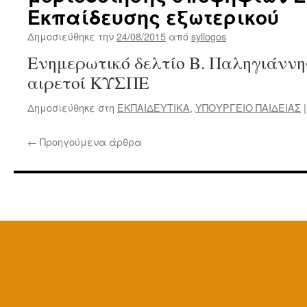
Εκπαίδευσης εξωτερικού
Δημοσιεύθηκε την
24/08/2015
από
syllogos
Ενημερωτικό δελτίο Β. Παληγιάννη
αιρετοί ΚΥΣΠΕ
Δημοσιεύθηκε στη
ΕΚΠΑΙΔΕΥΤΙΚΑ
,
ΥΠΟΥΡΓΕΙΟ ΠΑΙΔΕΙΑΣ
|
←
Προηγούμενα άρθρα