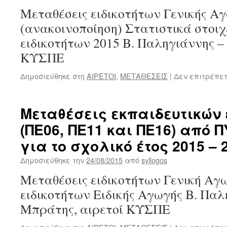
Μεταθέσεις ειδικοτήτων Γενικής Α
(ανακοινοποίηση) Στατιστικά στοι
ειδικοτήτων 2015 Β. Παληγιάννης –
ΚΥΣΠΕ
Δημοσιεύθηκε στη
ΑΙΡΕΤΟΙ
,
ΜΕΤΑΘΕΣΕΙΣ
|
Δεν επιτρέπε
Μεταθέσεις εκπαιδευτικών ε
(ΠΕ06, ΠΕ11 και ΠΕ16) από 
για το σχολικό έτος 2015 – 
Δημοσιεύθηκε την
24/08/2015
από
syllogos
Μεταθέσεις ειδικοτήτων Γενική Αγ
ειδικοτήτων Ειδικής Αγωγής Β. Παλ
Μπράτης, αιρετοί ΚΥΣΠΕ