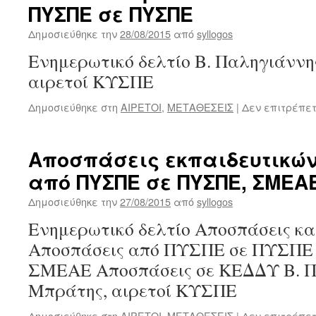
ΠΥΣΠΕ σε ΠΥΣΠΕ
Δημοσιεύθηκε την
28/08/2015
από
syllogos
Ενημερωτικό δελτίο Β. Παληγιάννη
αιρετοί ΚΥΣΠΕ
Δημοσιεύθηκε στη
ΑΙΡΕΤΟΙ
,
ΜΕΤΑΘΕΣΕΙΣ
|
Δεν επιτρέπε
Αποσπάσεις εκπαιδευτικών 
από ΠΥΣΠΕ σε ΠΥΣΠΕ, ΣΜΕΑ
Δημοσιεύθηκε την
27/08/2015
από
syllogos
Ενημερωτικό δελτίο Αποσπάσεις κ
Αποσπάσεις από ΠΥΣΠΕ σε ΠΥΣΠΕ 
ΣΜΕΑΕ Αποσπάσεις σε ΚΕΔΔΥ Β. Πα
Μπράτης, αιρετοί ΚΥΣΠΕ
Δημοσιεύθηκε στη
ΑΙΡΕΤΟΙ
,
ΜΕΤΑΘΕΣΕΙΣ
|
Δεν επιτρέπε