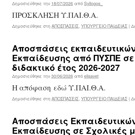
Δημοσιεύθηκε την
18/07/2026
από
Syllogos_
ΠΡΟΣΚΛΗΣΗ Υ.ΠΑΙ.Θ.Α.
Δημοσιεύθηκε στη
ΑΠΟΣΠΑΣΕΙΣ
,
ΥΠΟΥΡΓΕΙΟ ΠΑΙΔΕΙΑΣ
|
Δ
Αποσπάσεις εκπαιδευτικώ
Εκπαίδευσης από ΠΥΣΠΕ σε
διδακτικό έτος 2026-2027
Δημοσιεύθηκε την
30/06/2026
από
elisavet
Η απόφαση εδώ Υ.ΠΑΙ.Θ.Α.
Δημοσιεύθηκε στη
ΑΠΟΣΠΑΣΕΙΣ
,
ΥΠΟΥΡΓΕΙΟ ΠΑΙΔΕΙΑΣ
|
Δ
Αποσπάσεις Εκπαιδευτικώ
Εκπαίδευσης σε Σχολικές 