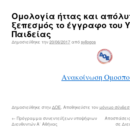
Ομολογία ήττας και απόλυ
ξεπεσμός το έγγραφο του 
Παιδείας
Δημοσιεύθηκε την
20/06/2017
από
syllogos
Ανακοίνωση Ομοσπο
Δημοσιεύθηκε στην
ΔΟΕ
. Αποθηκεύστε τον
μόνιμο σύνδεσ
←
Πρόγραμμα συνεντεύξεων υποψήφιων
Αποσπάσεις
Διευθυντών Α΄ Αθήνας
σε Διε