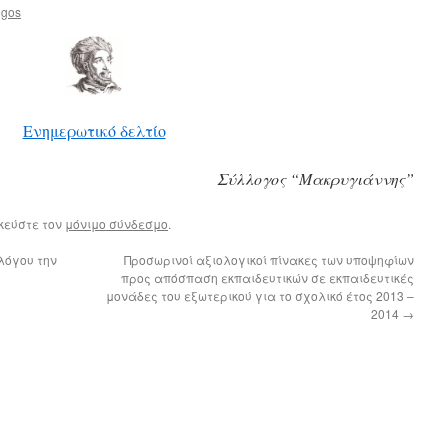
ogos
Ενημερωτικό δελτίο
Σύλλογος “Μακρυγιάννης”
ηκεύστε τον
μόνιμο σύνδεσμο
.
λόγου την
Προσωρινοί αξιολογικοί πίνακες των υποψηφίων
προς απόσπαση εκπαιδευτικών σε εκπαιδευτικές
μονάδες του εξωτερικού για το σχολικό έτος 2013 –
2014
→